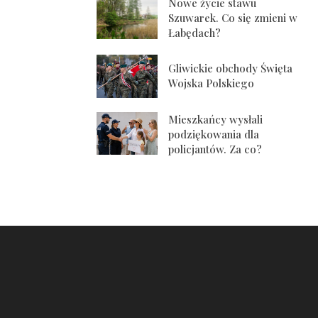
Nowe życie stawu
Szuwarek. Co się zmieni w
Łabędach?
Gliwickie obchody Święta
Wojska Polskiego
Mieszkańcy wysłali
podziękowania dla
policjantów. Za co?