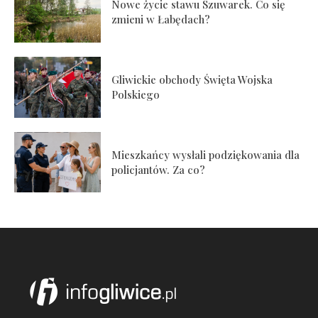
Nowe życie stawu Szuwarek. Co się
zmieni w Łabędach?
Gliwickie obchody Święta Wojska
Polskiego
Mieszkańcy wysłali podziękowania dla
policjantów. Za co?