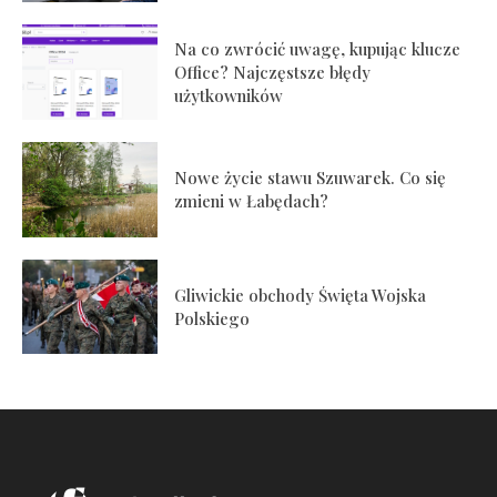
Na co zwrócić uwagę, kupując klucze
Office? Najczęstsze błędy
użytkowników
Nowe życie stawu Szuwarek. Co się
zmieni w Łabędach?
Gliwickie obchody Święta Wojska
Polskiego