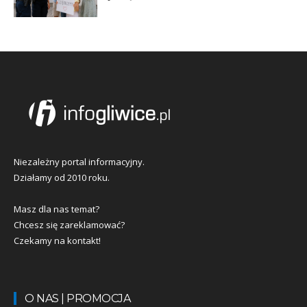
Niezależny portal informacyjny.
Działamy od 2010 roku.
Masz dla nas temat?
Chcesz się zareklamować?
Czekamy na kontakt!
O NAS | PROMOCJA