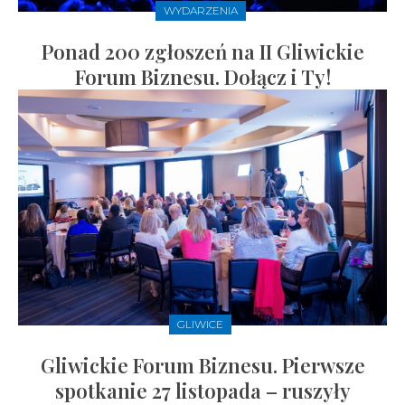
WYDARZENIA
Ponad 200 zgłoszeń na II Gliwickie
Forum Biznesu. Dołącz i Ty!
GLIWICE
Gliwickie Forum Biznesu. Pierwsze
spotkanie 27 listopada – ruszyły