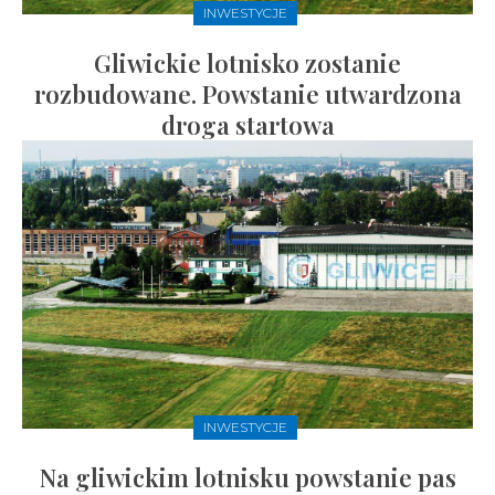
INWESTYCJE
Gliwickie lotnisko zostanie
rozbudowane. Powstanie utwardzona
droga startowa
INWESTYCJE
Na gliwickim lotnisku powstanie pas