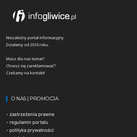
Niezależny portal informacyjny.
Działamy od 2010 roku.
Masz dla nas temat?
Chcesz się zareklamować?
Czekamy na kontakt!
O NAS | PROMOCJA
-
zastrzeżenia prawne
-
regulamin portalu
-
polityka prywatności