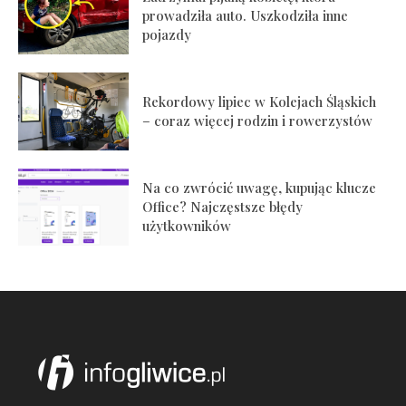
prowadziła auto. Uszkodziła inne
pojazdy
Rekordowy lipiec w Kolejach Śląskich
– coraz więcej rodzin i rowerzystów
Na co zwrócić uwagę, kupując klucze
Office? Najczęstsze błędy
użytkowników