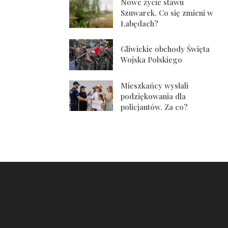
Nowe życie stawu
Szuwarek. Co się zmieni w
Łabędach?
Gliwickie obchody Święta
Wojska Polskiego
Mieszkańcy wysłali
podziękowania dla
policjantów. Za co?