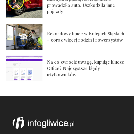
prowadziła auto. Uszkodziła inne
pojazdy
Rekordowy lipiec w Kolejach Śląskich
– coraz więcej rodzin i rowerzystów
Na co zwrócić uwagę, kupując klucze
Office? Najczęstsze błędy
użytkowników