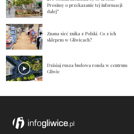
Prosimy o przekazanie tej informacji
dalej”
Znana sieć znika z Polski. Co z ich
sklepem w Gliwicach?
Dzisiaj rusza budowa ronda w centrum
Gliwic