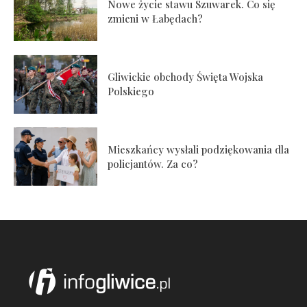
Nowe życie stawu Szuwarek. Co się
zmieni w Łabędach?
Gliwickie obchody Święta Wojska
Polskiego
Mieszkańcy wysłali podziękowania dla
policjantów. Za co?