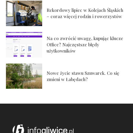
Rekordowy lipiec w Kolejach Śląskich
– coraz więcej rodzin i rowerzystów
Na co zwrócić uwagę, kupując klucze
Office? Najczęstsze błędy
użytkowników
Nowe życie stawu Szuwarek. Co się
zmieni w Łabędach?