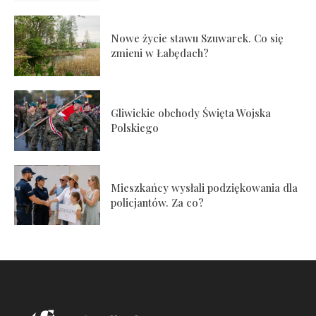
Nowe życie stawu Szuwarek. Co się
zmieni w Łabędach?
Gliwickie obchody Święta Wojska
Polskiego
Mieszkańcy wysłali podziękowania dla
policjantów. Za co?