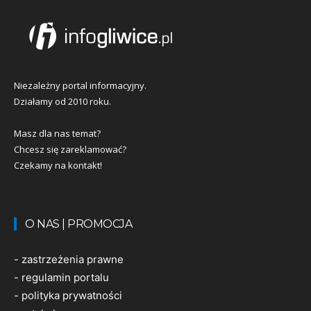
Niezależny portal informacyjny.
Działamy od 2010 roku.
Masz dla nas temat?
Chcesz się zareklamować?
Czekamy na kontakt!
O NAS | PROMOCJA
-
zastrzeżenia prawne
-
regulamin portalu
-
polityka prywatności