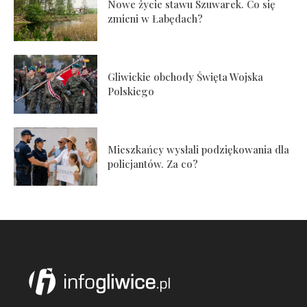
Nowe życie stawu Szuwarek. Co się
zmieni w Łabędach?
Gliwickie obchody Święta Wojska
Polskiego
Mieszkańcy wysłali podziękowania dla
policjantów. Za co?