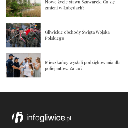
Nowe życie stawu Szuwarek. Co się
zmieni w Łabędach?
Gliwickie obchody Święta Wojska
Polskiego
Mieszkańcy wysłali podziękowania dla
policjantów. Za co?