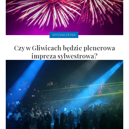
WYDARZENIA
Czy w Gliwicach będzie plenerowa
impreza sylwestrowa?