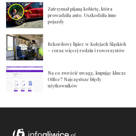
Zatrzymał pijaną kobietę, która
prowadziła auto. Uszkodziła inne
pojazdy
Rekordowy lipiec w Kolejach Śląskich
– coraz więcej rodzin i rowerzystów
Na co zwrócić uwagę, kupując klucze
Office? Najczęstsze błędy
użytkowników