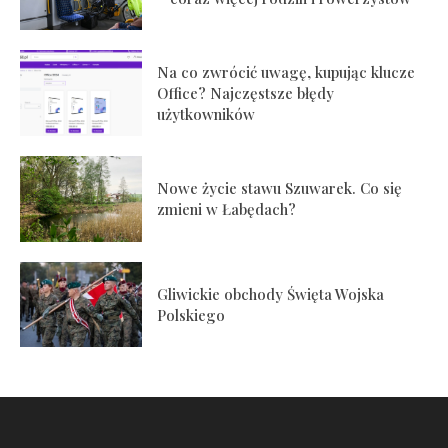
Na co zwrócić uwagę, kupując klucze
Office? Najczęstsze błędy
użytkowników
Nowe życie stawu Szuwarek. Co się
zmieni w Łabędach?
Gliwickie obchody Święta Wojska
Polskiego