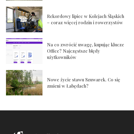
Rekordowy lipiec w Kolejach Śląskich
– coraz więcej rodzin i rowerzystów
Na co zwrócić uwagę, kupując klucze
Office? Najczęstsze błędy
użytkowników
Nowe życie stawu Szuwarek. Co się
zmieni w Łabędach?