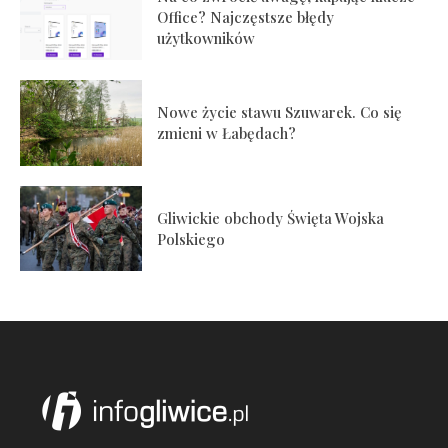
Office? Najczęstsze błędy
użytkowników
Nowe życie stawu Szuwarek. Co się
zmieni w Łabędach?
Gliwickie obchody Święta Wojska
Polskiego