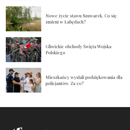
Nowe życie stawu Szuwarek. Co się
zmieni w Łabędach?
Gliwickie obchody Święta Wojska
Polskiego
Mieszkańcy wysłali podziękowania dla
policjantów. Za co?