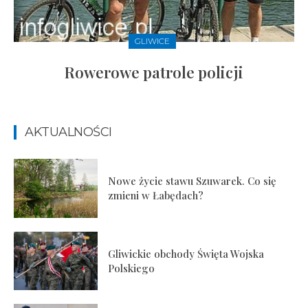
GLIWICE
Rowerowe patrole policji
AKTUALNOŚCI
Nowe życie stawu Szuwarek. Co się
zmieni w Łabędach?
Gliwickie obchody Święta Wojska
Polskiego