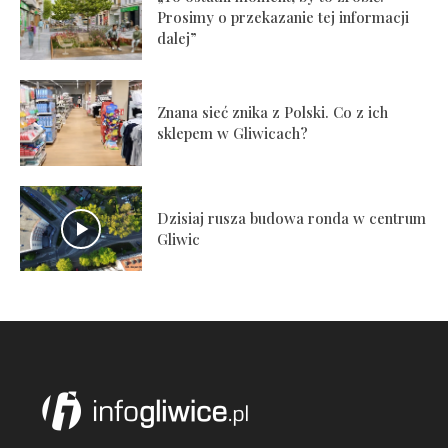
Prosimy o przekazanie tej informacji
dalej”
Znana sieć znika z Polski. Co z ich
sklepem w Gliwicach?
Dzisiaj rusza budowa ronda w centrum
Gliwic