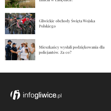
Gliwickie obchody Święta Wojska
Polskiego
Mieszkańcy wysłali podziękowania dla
policjantów. Za co?