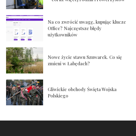
Na co zwrócić uwagę, kupując klucze
Office? Najczęstsze błędy
użytkowników
Nowe życie stawu Szuwarek. Co się
zmieni w Łabędach?
Gliwickie obchody Święta Wojska
Polskiego