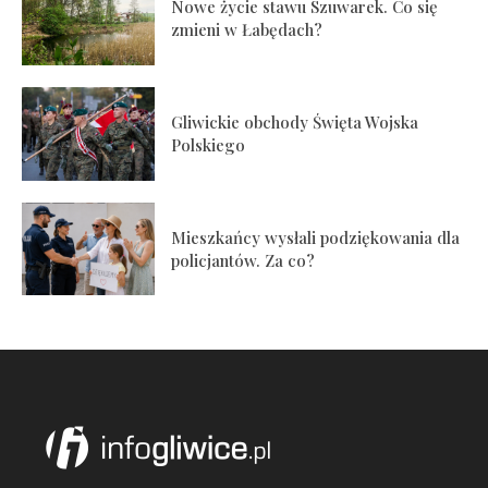
Nowe życie stawu Szuwarek. Co się
zmieni w Łabędach?
Gliwickie obchody Święta Wojska
Polskiego
Mieszkańcy wysłali podziękowania dla
policjantów. Za co?