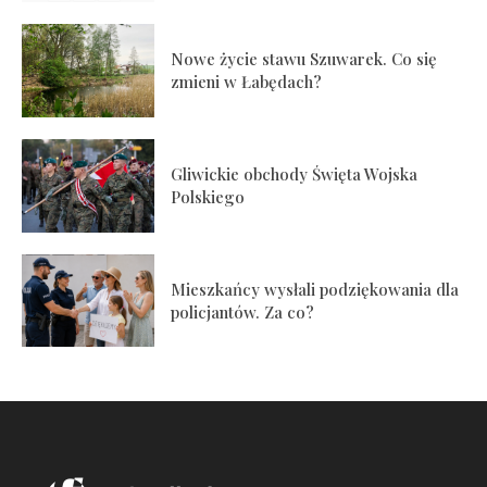
Nowe życie stawu Szuwarek. Co się
zmieni w Łabędach?
Gliwickie obchody Święta Wojska
Polskiego
Mieszkańcy wysłali podziękowania dla
policjantów. Za co?