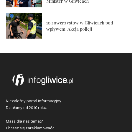
Minister w Gliwicach
10 rowerzystów w Gliwicach pod
wpływem. Akcja policji
Niezależny portal informacyjny.
Działamy od 2010 roku.
Masz dla nas temat?
Chcesz się zareklamować?