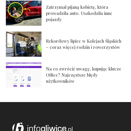
Zatrzymał pijaną kobietę, która
prowadziła auto. Uszkodziła inne
pojazdy
Rekordowy lipiec w Kolejach Śląskich
– coraz więcej rodzin i rowerzystów
Na co zwrócić uwagę, kupując klucze
Office? Najczęstsze błędy
użytkowników