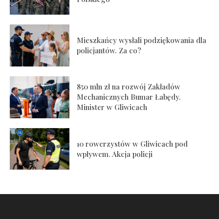
Mieszkańcy wysłali podziękowania dla
policjantów. Za co?
850 mln zł na rozwój Zakładów
Mechanicznych Bumar Łabędy.
Minister w Gliwicach
10 rowerzystów w Gliwicach pod
wpływem. Akcja policji