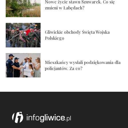
Nowe życie stawu Szuwarek. Co się
zmieni w Łabędach?
Gliwickie obchody Święta Wojska
Polskiego
Mieszkańcy wysłali podziękowania dla
policjantów. Za co?