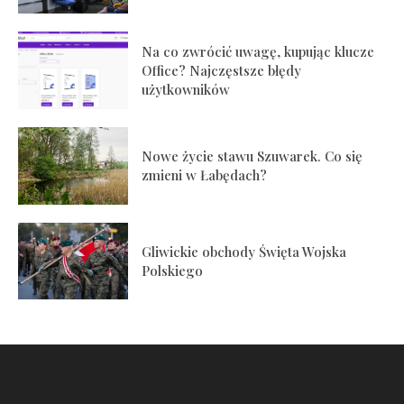
Na co zwrócić uwagę, kupując klucze
Office? Najczęstsze błędy
użytkowników
Nowe życie stawu Szuwarek. Co się
zmieni w Łabędach?
Gliwickie obchody Święta Wojska
Polskiego