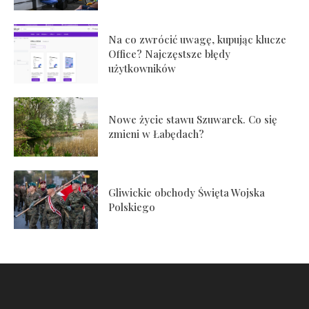
Na co zwrócić uwagę, kupując klucze
Office? Najczęstsze błędy
użytkowników
Nowe życie stawu Szuwarek. Co się
zmieni w Łabędach?
Gliwickie obchody Święta Wojska
Polskiego