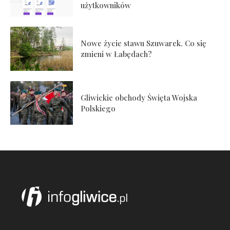
użytkowników
Nowe życie stawu Szuwarek. Co się
zmieni w Łabędach?
Gliwickie obchody Święta Wojska
Polskiego