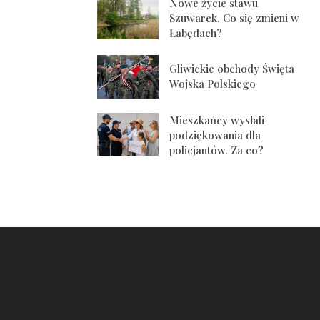
Nowe życie stawu
Szuwarek. Co się zmieni w
Łabędach?
Gliwickie obchody Święta
Wojska Polskiego
Mieszkańcy wysłali
podziękowania dla
policjantów. Za co?