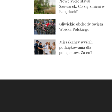
Nowe życie stawu
Szuwarek. Co się zmieni w
Łabędach?
Gliwickie obchody Święta
Wojska Polskiego
Mieszkańcy wysłali
podziękowania dla
policjantów. Za co?