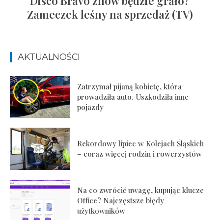
Disco Bravo znów będzie grało?
Zameczek leśny na sprzedaż (TV)
AKTUALNOŚCI
Zatrzymał pijaną kobietę, która
prowadziła auto. Uszkodziła inne
pojazdy
Rekordowy lipiec w Kolejach Śląskich
– coraz więcej rodzin i rowerzystów
Na co zwrócić uwagę, kupując klucze
Office? Najczęstsze błędy
użytkowników