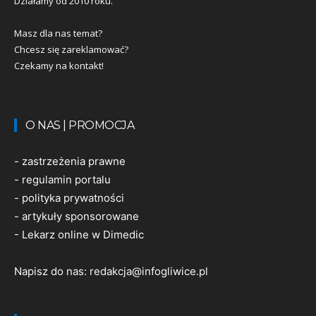
Działamy od 2010 roku.
Masz dla nas temat?
Chcesz się zareklamować?
Czekamy na kontakt!
O NAS | PROMOCJA
-
zastrzeżenia prawne
-
regulamin portalu
-
polityka prywatności
-
artykuły sponsorowane
-
Lekarz online w Dimedic
Napisz do nas:
redakcja@infogliwice.pl