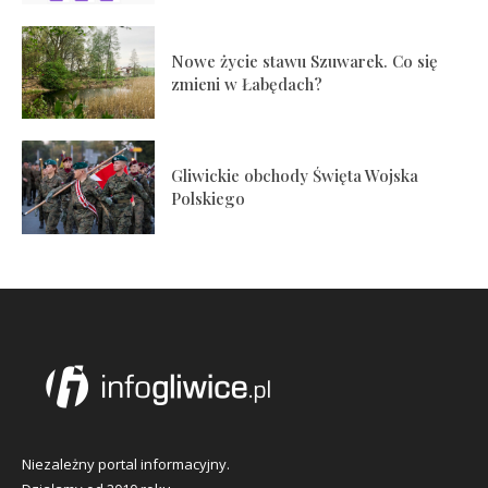
Nowe życie stawu Szuwarek. Co się
zmieni w Łabędach?
Gliwickie obchody Święta Wojska
Polskiego
Niezależny portal informacyjny.