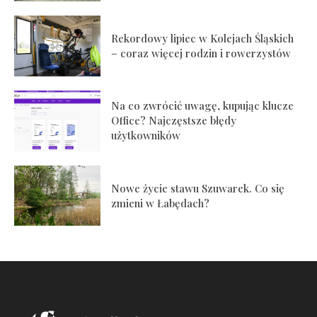
Rekordowy lipiec w Kolejach Śląskich
– coraz więcej rodzin i rowerzystów
Na co zwrócić uwagę, kupując klucze
Office? Najczęstsze błędy
użytkowników
Nowe życie stawu Szuwarek. Co się
zmieni w Łabędach?