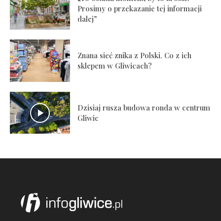
Prosimy o przekazanie tej informacji
dalej”
Znana sieć znika z Polski. Co z ich
sklepem w Gliwicach?
Dzisiaj rusza budowa ronda w centrum
Gliwic