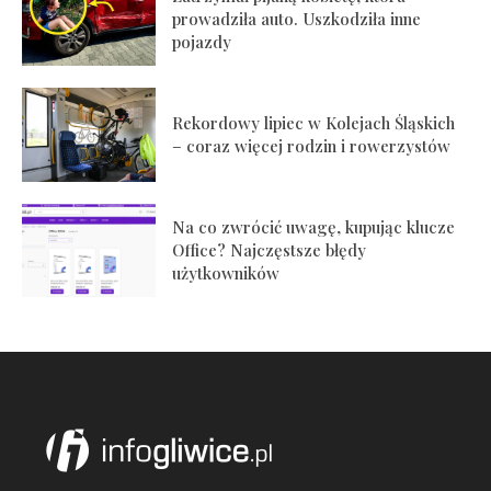
prowadziła auto. Uszkodziła inne
pojazdy
Rekordowy lipiec w Kolejach Śląskich
– coraz więcej rodzin i rowerzystów
Na co zwrócić uwagę, kupując klucze
Office? Najczęstsze błędy
użytkowników