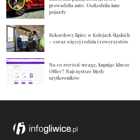
prowadziła auto. Uszkodziła inne
pojazdy
Rekordowy lipiec w Kolejach Śląskich
– coraz więcej rodzin i rowerzystów
Na co zwrócić uwagę, kupując klucze
Office? Najczęstsze błędy
użytkowników