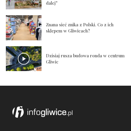
dalej”
Znana sieć znika z Polski. Co z ich
sklepem w Gliwicach?
Dzisiaj rusza budowa ronda w centrum
Gliwic