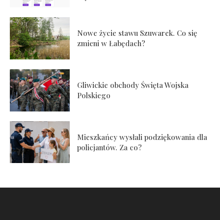
Nowe życie stawu Szuwarek. Co się
zmieni w Łabędach?
Gliwickie obchody Święta Wojska
Polskiego
Mieszkańcy wysłali podziękowania dla
policjantów. Za co?