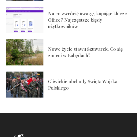
Na co zwrócić uwagę, kupując klucze
Office? Najczęstsze błędy
użytkowników
Nowe życie stawu Szuwarek. Co się
zmieni w Łabędach?
Gliwickie obchody Święta Wojska
Polskiego