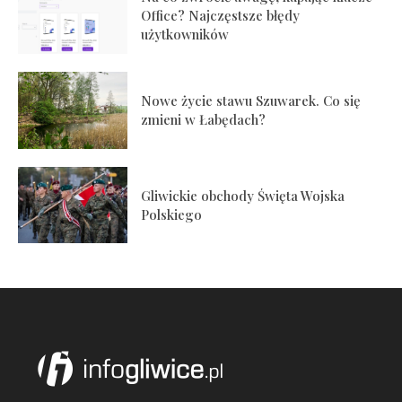
Office? Najczęstsze błędy
użytkowników
Nowe życie stawu Szuwarek. Co się
zmieni w Łabędach?
Gliwickie obchody Święta Wojska
Polskiego