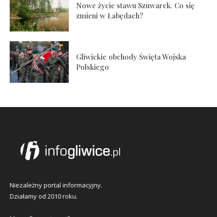
Nowe życie stawu Szuwarek. Co się
zmieni w Łabędach?
Gliwickie obchody Święta Wojska
Polskiego
Niezależny portal informacyjny.
Działamy od 2010 roku.