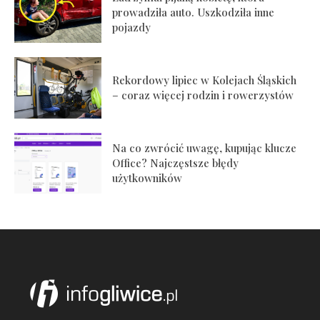
prowadziła auto. Uszkodziła inne
pojazdy
Rekordowy lipiec w Kolejach Śląskich
– coraz więcej rodzin i rowerzystów
Na co zwrócić uwagę, kupując klucze
Office? Najczęstsze błędy
użytkowników