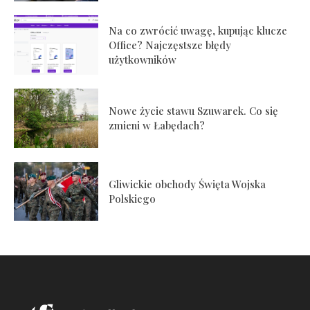
Na co zwrócić uwagę, kupując klucze
Office? Najczęstsze błędy
użytkowników
Nowe życie stawu Szuwarek. Co się
zmieni w Łabędach?
Gliwickie obchody Święta Wojska
Polskiego