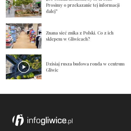
Prosimy o przekazanie tej informacji
dalej”
Znana sieć znika z Polski. Co z ich
sklepem w Gliwicach?
Dzisiaj rusza budowa ronda w centrum
Gliwic